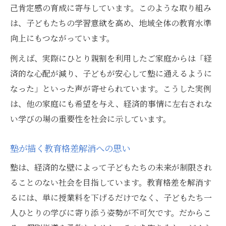
己肯定感の育成に寄与しています。このような取り組み
は、子どもたちの学習意欲を高め、地域全体の教育水準
向上にもつながっています。
例えば、実際にひとり親割を利用したご家庭からは「経
済的な心配が減り、子どもが安心して塾に通えるように
なった」といった声が寄せられています。こうした実例
は、他の家庭にも希望を与え、経済的事情に左右されな
い学びの場の重要性を社会に示しています。
塾が描く教育格差解消への思い
塾は、経済的な壁によって子どもたちの未来が制限され
ることのない社会を目指しています。教育格差を解消す
るには、単に授業料を下げるだけでなく、子どもたち一
人ひとりの学びに寄り添う姿勢が不可欠です。だからこ