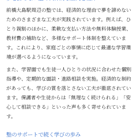
前橋大島駅周辺の塾では、経済的な理由で夢を諦めない
ためのさまざまな工夫が実践されています。例えば、ひ
とり親割のほかに、柔軟な支払い方法や無料体験授業、
教材費の補助など、多様なサポート体制を整えていま
す。これにより、家庭ごとの事情に応じて最適な学習環
境が選べるようになっています。
また、学習面でも生徒一人ひとりの状況に合わせた個別
指導や、定期的な面談・進路相談を実施。経済的な制約
があっても、学びの質を落とさない工夫が徹底されてい
ます。保護者や生徒からは「無理なく続けられる」「安
心して相談できる」といった声も多く寄せられていま
す。
塾のサポートで続く学びの歩み