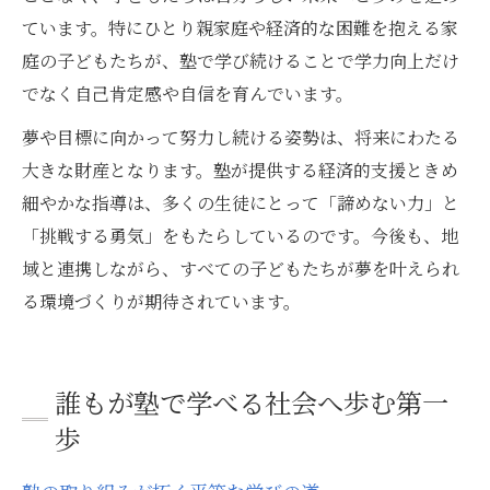
ています。特にひとり親家庭や経済的な困難を抱える家
庭の子どもたちが、塾で学び続けることで学力向上だけ
でなく自己肯定感や自信を育んでいます。
夢や目標に向かって努力し続ける姿勢は、将来にわたる
大きな財産となります。塾が提供する経済的支援ときめ
細やかな指導は、多くの生徒にとって「諦めない力」と
「挑戦する勇気」をもたらしているのです。今後も、地
域と連携しながら、すべての子どもたちが夢を叶えられ
る環境づくりが期待されています。
誰もが塾で学べる社会へ歩む第一
歩