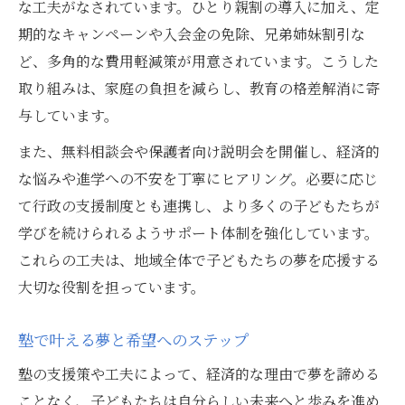
な工夫がなされています。ひとり親割の導入に加え、定
期的なキャンペーンや入会金の免除、兄弟姉妹割引な
ど、多角的な費用軽減策が用意されています。こうした
取り組みは、家庭の負担を減らし、教育の格差解消に寄
与しています。
また、無料相談会や保護者向け説明会を開催し、経済的
な悩みや進学への不安を丁寧にヒアリング。必要に応じ
て行政の支援制度とも連携し、より多くの子どもたちが
学びを続けられるようサポート体制を強化しています。
これらの工夫は、地域全体で子どもたちの夢を応援する
大切な役割を担っています。
塾で叶える夢と希望へのステップ
塾の支援策や工夫によって、経済的な理由で夢を諦める
ことなく、子どもたちは自分らしい未来へと歩みを進め