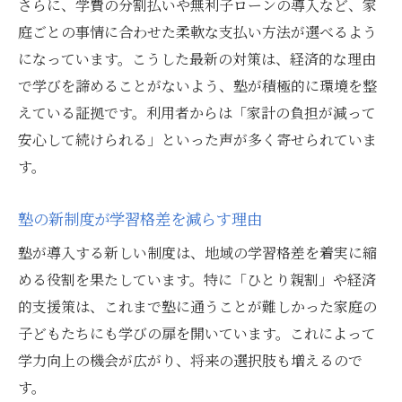
さらに、学費の分割払いや無利子ローンの導入など、家
庭ごとの事情に合わせた柔軟な支払い方法が選べるよう
になっています。こうした最新の対策は、経済的な理由
で学びを諦めることがないよう、塾が積極的に環境を整
えている証拠です。利用者からは「家計の負担が減って
安心して続けられる」といった声が多く寄せられていま
す。
塾の新制度が学習格差を減らす理由
塾が導入する新しい制度は、地域の学習格差を着実に縮
める役割を果たしています。特に「ひとり親割」や経済
的支援策は、これまで塾に通うことが難しかった家庭の
子どもたちにも学びの扉を開いています。これによって
学力向上の機会が広がり、将来の選択肢も増えるので
す。