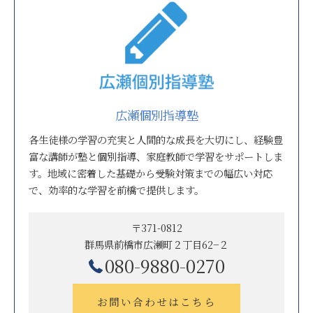
広瀬個別指導塾
各生徒様の学習の充実と人間的な成長を大切にし、経験豊
富な講師が塾と個別指導、家庭教師で学習をサポートしま
す。地域に密着した基礎から受験対策までの幅広い対応
で、効率的な学習を前橋で提供します。
〒371-0812
群馬県前橋市広瀬町２丁目62−２
080-9880-0270
お問い合わせはこちら