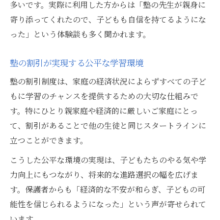
多いです。実際に利用した方からは「塾の先生が親身に
寄り添ってくれたので、子どもも自信を持てるようにな
った」という体験談も多く聞かれます。
塾の割引が実現する公平な学習環境
塾の割引制度は、家庭の経済状況によらずすべての子ど
もに学習のチャンスを提供するための大切な仕組みで
す。特にひとり親家庭や経済的に厳しいご家庭にとっ
て、割引があることで他の生徒と同じスタートラインに
立つことができます。
こうした公平な環境の実現は、子どもたちのやる気や学
力向上にもつながり、将来的な進路選択の幅を広げま
す。保護者からも「経済的な不安が和らぎ、子どもの可
能性を信じられるようになった」という声が寄せられて
います。