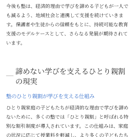
今後も塾は、経済的理由で学びを諦める子どもが一人で
も減るよう、地域社会と連携して支援を続けていきま
す。保護者や生徒からの信頼をもとに、持続可能な教育
支援のモデルケースとして、さらなる発展が期待されて
います。
諦めない学びを支えるひとり親割
の現実
塾のひとり親割が学びを支える仕組み
ひとり親家庭の子どもたちが経済的な理由で学びを諦め
ないために、多くの塾では「ひとり親割」と呼ばれる特
別な割引制度が導入されています。この仕組みは、家庭
の状況に応じて授業料を軽減し、より多くの子どもたち