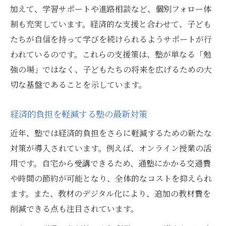
加えて、学習サポートや進路相談など、個別フォロー体
制も充実しています。経済的な支援と合わせて、子ども
たちが自信を持って学びを続けられるようサポートが行
われているのです。これらの支援策は、塾が単なる「勉
強の場」ではなく、子どもたちの将来を広げるための大
切な基盤であることを示しています。
経済的負担を軽減する塾の最新対策
近年、塾では経済的負担をさらに軽減するための新たな
対策が導入されています。例えば、オンライン授業の活
用です。自宅から受講できるため、通塾にかかる交通費
や時間の節約が可能となり、全体的なコストを抑えられ
ます。また、教材のデジタル化により、追加の教材費を
削減できる点も注目されています。