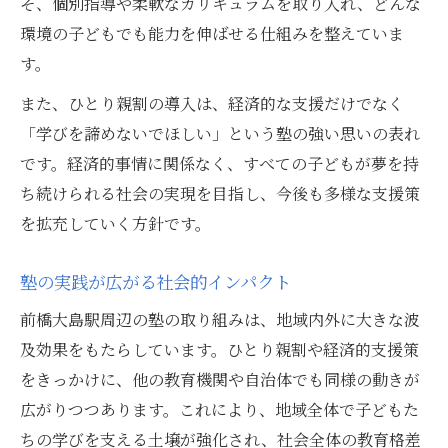
そ、個別指導や柔軟なカリキュラムを取り入れ、どんな
環境の子どもでも能力を伸ばせる仕組みを整えていま
す。
また、ひとり親割の導入は、経済的な支援だけでなく
「学びを諦めないでほしい」という塾の強い思いの表れ
です。経済的事情に関係なく、すべての子どもが夢を持
ち続けられる社会の実現を目指し、今後も多様な支援策
を拡充していく方針です。
塾の実践が広がる社会的インパクト
前橋大島駅周辺の塾の取り組みは、地域内外に大きな波
及効果をもたらしています。ひとり親割や経済的支援策
をきっかけに、他の教育機関や自治体でも同様の動きが
広がりつつあります。これにより、地域全体で子どもた
ちの学びを支える土壌が強化され、社会全体の教育格差