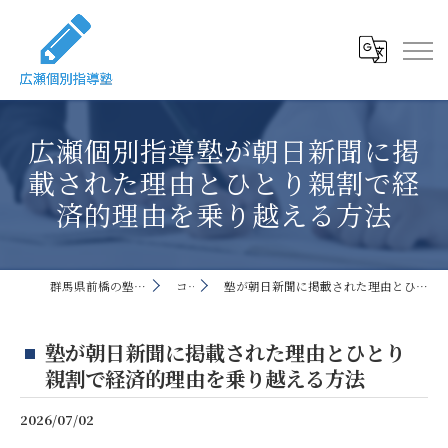
広瀬個別指導塾が朝日新聞に掲
載された理由とひとり親割で経
済的理由を乗り越える方法
群馬県前橋の塾なら広瀬個別指導塾
コラム
塾が朝日新聞に掲載された理由とひとり親割で経済的理由を乗り越える方法
塾が朝日新聞に掲載された理由とひとり
親割で経済的理由を乗り越える方法
2026/07/02