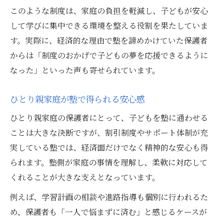
このような制度は、家庭の負担を軽減し、子どもが安心
して学びに集中できる環境を整える役割を果たしていま
す。実際に、経済的な理由で塾を諦めかけていた保護者
からは「制度のおかげで子どもの夢を応援できるように
なった」といった声も寄せられています。
ひとり親家庭が塾で得られる安心感
ひとり親家庭の保護者にとって、子どもを塾に通わせる
ことは大きな決断ですが、割引制度やサポート体制が充
実している塾では、経済面だけでなく精神的な安心も得
られます。塾側が家庭の事情を理解し、柔軟に対応して
くれることが大きな支えとなっています。
例えば、学習計画の相談や進路指導も個別に行われるた
め、保護者も「一人で悩まずに済む」と感じるケースが