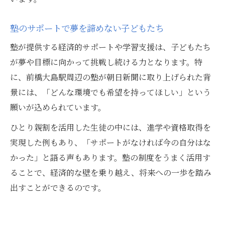
塾のサポートで夢を諦めない子どもたち
塾が提供する経済的サポートや学習支援は、子どもたち
が夢や目標に向かって挑戦し続ける力となります。特
に、前橋大島駅周辺の塾が朝日新聞に取り上げられた背
景には、「どんな環境でも希望を持ってほしい」という
願いが込められています。
ひとり親割を活用した生徒の中には、進学や資格取得を
実現した例もあり、「サポートがなければ今の自分はな
かった」と語る声もあります。塾の制度をうまく活用す
ることで、経済的な壁を乗り越え、将来への一歩を踏み
出すことができるのです。