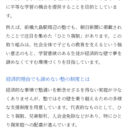
に平等な学習の機会を提供することを目的としていま
す。
例えば、前橋大島駅周辺の塾でも、朝日新聞に掲載され
たことで注目を集めた「ひとり親割」があります。この
取り組みは、社会全体で子どもの教育を支えるという強
い意志のもと、学習意欲のある生徒が経済的な壁で夢を
諦めなくてすむ環境づくりを目指しています。
経済的理由でも諦めない塾の制度とは
経済的な事情で塾通いを断念せざるを得ない家庭が少な
くありませんが、塾ではその壁を乗り越えるための多様
な支援制度を用意しています。代表的なものとして、ひ
とり親割、兄弟割引、入会金免除などがあり、特にひと
り親家庭への配慮が進んでいます。