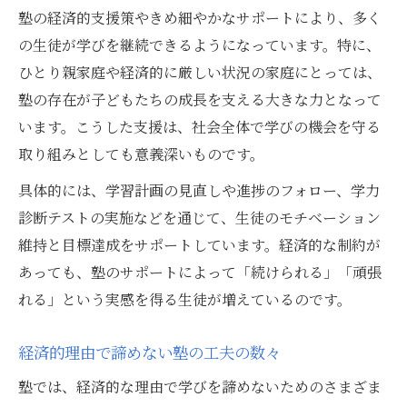
塾の経済的支援策やきめ細やかなサポートにより、多く
の生徒が学びを継続できるようになっています。特に、
ひとり親家庭や経済的に厳しい状況の家庭にとっては、
塾の存在が子どもたちの成長を支える大きな力となって
います。こうした支援は、社会全体で学びの機会を守る
取り組みとしても意義深いものです。
具体的には、学習計画の見直しや進捗のフォロー、学力
診断テストの実施などを通じて、生徒のモチベーション
維持と目標達成をサポートしています。経済的な制約が
あっても、塾のサポートによって「続けられる」「頑張
れる」という実感を得る生徒が増えているのです。
経済的理由で諦めない塾の工夫の数々
塾では、経済的な理由で学びを諦めないためのさまざま