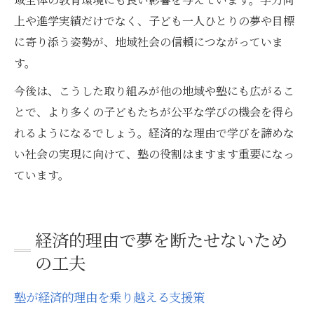
上や進学実績だけでなく、子ども一人ひとりの夢や目標
に寄り添う姿勢が、地域社会の信頼につながっていま
す。
今後は、こうした取り組みが他の地域や塾にも広がるこ
とで、より多くの子どもたちが公平な学びの機会を得ら
れるようになるでしょう。経済的な理由で学びを諦めな
い社会の実現に向けて、塾の役割はますます重要になっ
ています。
経済的理由で夢を断たせないため
の工夫
塾が経済的理由を乗り越える支援策