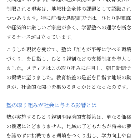
制限される現実は、地域社会全体の課題として認識され
つつあります。特に前橋大島駅周辺では、ひとり親家庭
や経済的に厳しいご家庭が多く、学習塾への通学を断念
するケースが目立っています。
こうした現状を受けて、塾は「誰もが平等に学べる環境
づくり」を目指し、ひとり親割などの支援制度を導入し
ました。メディアはこの取り組みに注目し、朝日新聞で
の掲載に至りました。教育格差の是正を目指す地域の動
きが、社会的な関心を集めるきっかけとなったのです。
塾の取り組みが社会に与える影響とは
塾が実施するひとり親割や経済的支援策は、単なる価格
の優遇にとどまりません。地域の子どもたちが将来の夢
を諦めずに挑戦できる環境をつくり出し、学力向上や自