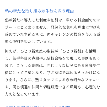
塾の新たな取り組みが生徒を救う理由
塾が新たに導入した制度や割引は、単なる料金面でのサ
ポートにとどまりません。経済的な負担を理由に学びを
諦めていた生徒たちに、再チャレンジの機会を与える重
要な役割を果たしています。
例えば、ひとり親家庭の生徒が「ひとり親割」を活用
し、苦手科目の克服や志望校合格を実現した事例もあり
ます。こうした事例は、同じような状況にある家庭や生
徒にとって希望となり、学ぶ意欲を高めるきっかけにな
ります。さらに、塾スタッフによるきめ細かなフォロー
や、同じ境遇の仲間と切磋琢磨できる環境も、心理的な
支えとなっています。