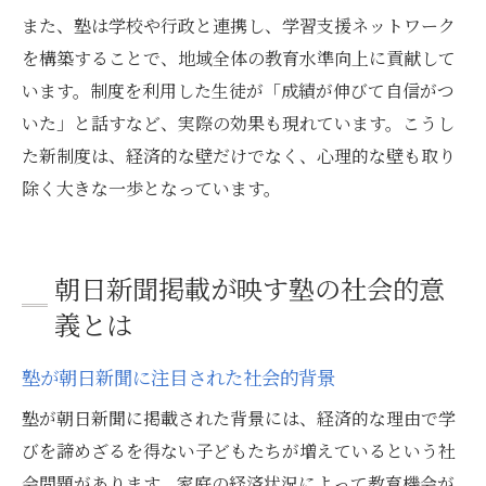
また、塾は学校や行政と連携し、学習支援ネットワーク
を構築することで、地域全体の教育水準向上に貢献して
います。制度を利用した生徒が「成績が伸びて自信がつ
いた」と話すなど、実際の効果も現れています。こうし
た新制度は、経済的な壁だけでなく、心理的な壁も取り
除く大きな一歩となっています。
朝日新聞掲載が映す塾の社会的意
義とは
塾が朝日新聞に注目された社会的背景
塾が朝日新聞に掲載された背景には、経済的な理由で学
びを諦めざるを得ない子どもたちが増えているという社
会問題があります。家庭の経済状況によって教育機会が