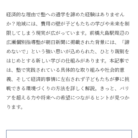
経済的な理由で塾への通学を諦めた経験はありません
か？地域には、費用の壁が子どもたちの学びや未来を制
限してしまう現実が広がっています。前橋大島駅周辺の
広瀬個別指導塾が朝日新聞に掲載された背景には、「諦
めないで」という強い思いが込められた、ひとり親割を
はじめとする新しい学びの仕組みがあります。本記事で
は、塾で実践されている具体的な取り組みや社会的意
義、そして経済的事情に左右されず子どもたちが夢に挑
戦できる環境づくりの方法を詳しく解説。きっと、バリ
アを超える力や将来への希望につながるヒントが見つか
ります。