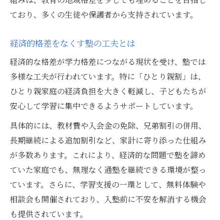
ており、多くの生徒や保護者から支持されています。
経済的格差をなくす塾の工夫とは
経済的な格差が学力格差につながる現状を受け、塾では
多様な工夫が行われています。特に「ひとり親割」は、
ひとり親家庭の経済負担を大きく軽減し、子どもたちが
安心して学習に集中できるようサポートしています。
具体的には、教材費や入会金の免除、兄弟割引の併用、
長期継続による追加割引など、家計に寄り添った仕組み
が多数あります。これにより、経済的な問題で塾を諦め
ていた家庭でも、無理なく通塾を継続できる環境が整っ
ています。さらに、学習支援の一環として、無料体験や
相談会も開催されており、入塾前に不安を解消する機会
も提供されています。