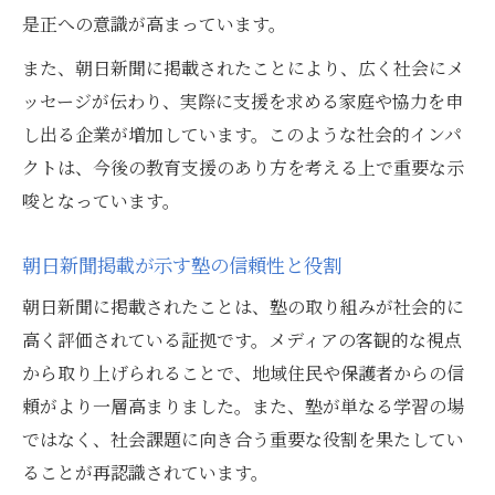
是正への意識が高まっています。
また、朝日新聞に掲載されたことにより、広く社会にメ
ッセージが伝わり、実際に支援を求める家庭や協力を申
し出る企業が増加しています。このような社会的インパ
クトは、今後の教育支援のあり方を考える上で重要な示
唆となっています。
朝日新聞掲載が示す塾の信頼性と役割
朝日新聞に掲載されたことは、塾の取り組みが社会的に
高く評価されている証拠です。メディアの客観的な視点
から取り上げられることで、地域住民や保護者からの信
頼がより一層高まりました。また、塾が単なる学習の場
ではなく、社会課題に向き合う重要な役割を果たしてい
ることが再認識されています。