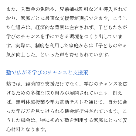
また、入塾金の免除や、兄弟姉妹割引なども導入されて
おり、家庭ごとに最適な支援策が選択できます。こうし
た仕組みは、経済的な背景に左右されず、子どもたちが
学びのチャンスを手にできる環境をつくり出していま
す。実際に、制度を利用した家庭からは「子どものやる
気が向上した」といった声も寄せられています。
塾で広がる学びのチャンスと支援策
塾では、経済的な支援だけでなく、学びのチャンスを広
げるための多様な取り組みが展開されています。例え
ば、無料体験授業や学力診断テストを通じて、自分に合
った学び方を見つけられる機会が提供されています。こ
うした機会は、特に初めて塾を利用する家庭にとって安
心材料となります。