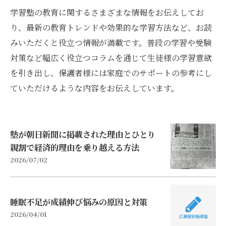
学習塾の教育に関するさまざまな情報をお伝えしてお
り、最新の教育トレンドや効果的な学習方法など、お読
みいただくと役立つ情報が満載です。普段の学習や受験
対策など幅広く役立つコラムを通じて生徒様の学習意欲
を引き出し、保護者様には家庭でのサポートの参考にし
ていただけるような内容をお伝えしています。
塾が朝日新聞に掲載された理由とひとり
親割で経済的理由を乗り越える方法
2026/07/02
睡眠不足が成績伸び悩みの原因と対策
2026/04/01