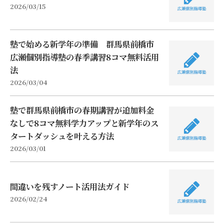
2026/03/15
塾で始める新学年の準備 群馬県前橋市
広瀬個別指導塾の春季講習8コマ無料活用
法
2026/03/04
塾で群馬県前橋市の春期講習が追加料金
なしで8コマ無料学力アップと新学年のス
タートダッシュを叶える方法
2026/03/01
間違いを残すノート活用法ガイド
2026/02/24