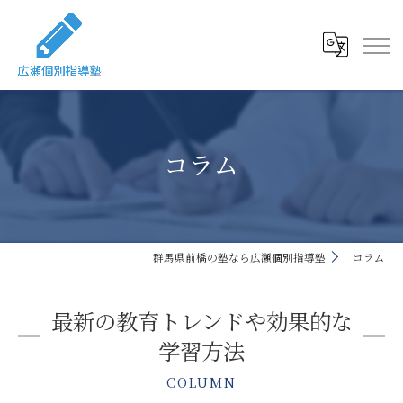
コラム
群馬県前橋の塾なら広瀬個別指導塾
コラム
最新の教育トレンドや効果的な
学習方法
COLUMN