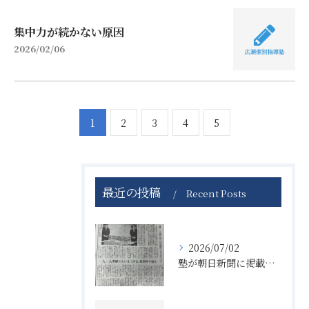
集中力が続かない原因
2026/02/06
1
2
3
4
5
最近の投稿
Recent Posts
2026/07/02
塾が朝日新聞に掲載された理由とひとり親割で経済的理由を乗り越える方法