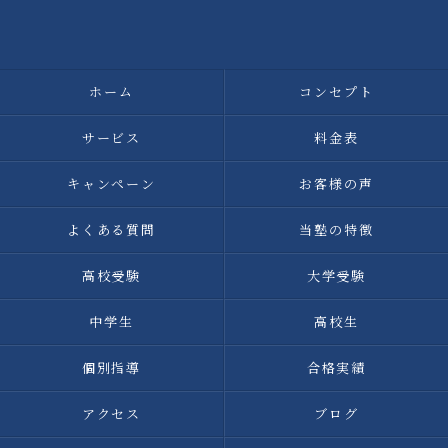
ホーム
コンセプト
サービス
料金表
キャンペーン
お客様の声
よくある質問
当塾の特徴
高校受験
大学受験
中学生
高校生
個別指導
合格実績
アクセス
ブログ