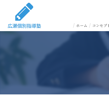
ホーム
コンセプ