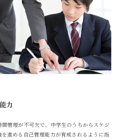
能力
時間管理が不可欠で、中学生のうちからスケジ
強を進める自己管理能力が育成されるように指