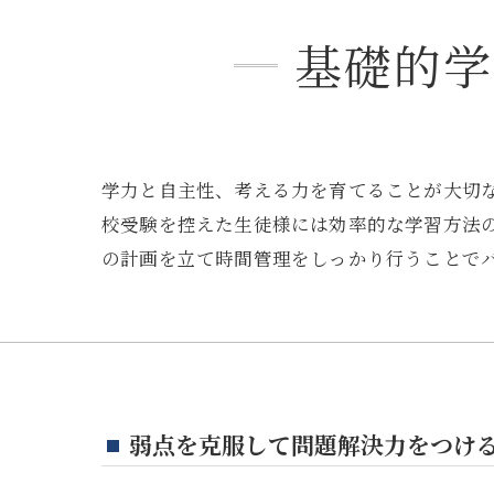
基礎的学
学力と自主性、考える力を育てることが大切
校受験を控えた生徒様には効率的な学習方法
の計画を立て時間管理をしっかり行うことで
弱点を克服して問題解決力をつけ