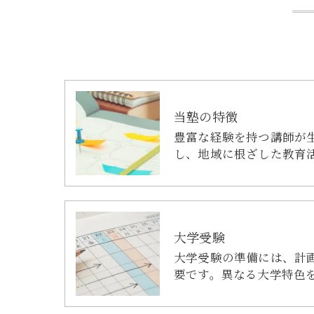
当塾の特徴
豊富な経験を持つ講師が
し、地域に根ざした教育
大学受験
大学受験の準備には、計
要です。異なる大学特色