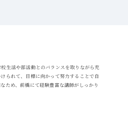
学校生活や部活動とのバランスを取りながら充
つけられて、目標に向かって努力することで自
期なため、前橋にて経験豊富な講師がしっかり