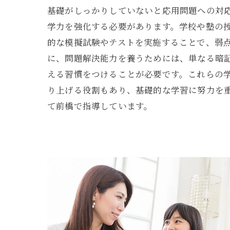
基礎がしっかりしていないと応用問題への対
学力を強化する必要があります。学校や塾の
的な模擬試験やテストを実施することで、弱
に、問題解決能力を養うためには、単なる暗
える習慣をつけることが必要です。これらの
り上げる役割もあり、基礎的な学習に努力を
て前橋で指導しています。