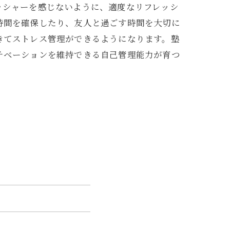
ッシャーを感じないように、適度なリフレッシ
時間を確保したり、友人と過ごす時間を大切に
きてストレス管理ができるようになります。塾
チベーションを維持できる自己管理能力が育つ