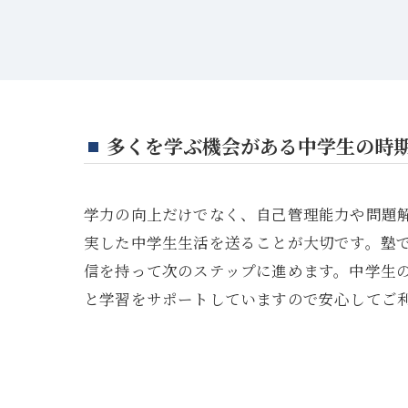
多くを学ぶ機会がある中学生の時
学力の向上だけでなく、自己管理能力や問題
実した中学生生活を送ることが大切です。塾
信を持って次のステップに進めます。中学生
と学習をサポートしていますので安心してご