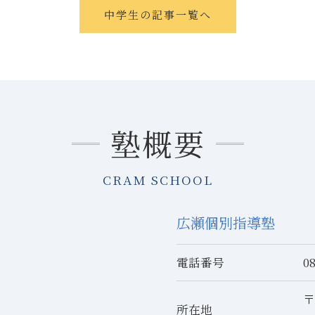
中学生の記事一覧へ
塾概要
CRAM SCHOOL
広瀬個別指導塾
電話番号
0
〒
所在地