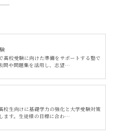
験
で高校受験に向けた準備をサポートする塾で
去問や問題集を活用し、志望…
高校生向けに基礎学力の強化と大学受験対策
します。生徒様の目標に合わ…