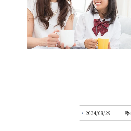
2024/08/29
